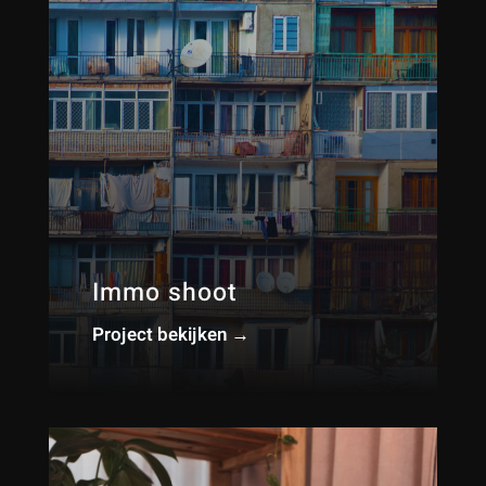
Immo shoot
Project bekijken →