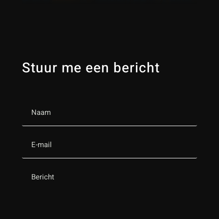
Stuur me een bericht