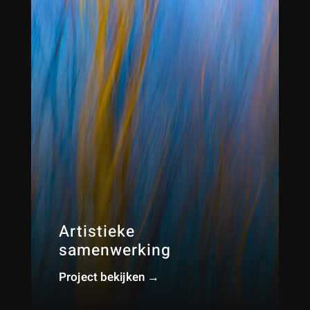
Artistieke
samenwerking
Project bekijken →