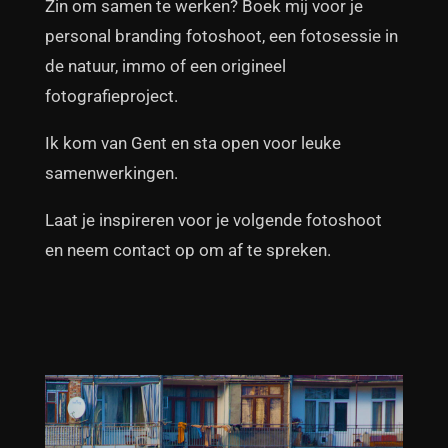
Zin om samen te werken? Boek mij voor je
personal branding fotoshoot, een fotosessie in
de natuur, immo of een origineel
fotografieproject.
Ik kom van Gent en sta open voor leuke
samenwerkingen.
Laat je inspireren voor je volgende fotoshoot
en neem contact op om af te spreken.