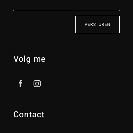
VERSTUREN
Volg me
Contact