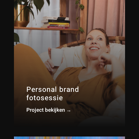
Personal brand
fotosessie
Project bekijken →